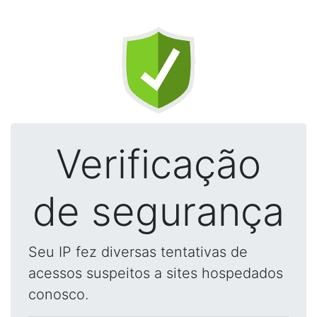
Verificação
de segurança
Seu IP fez diversas tentativas de
acessos suspeitos a sites hospedados
conosco.