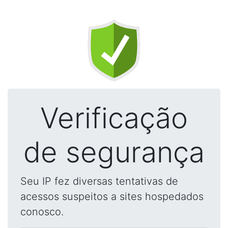
Verificação
de segurança
Seu IP fez diversas tentativas de
acessos suspeitos a sites hospedados
conosco.