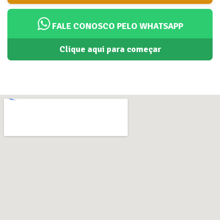
FALE CONOSCO PELO WHATSAPP
Clique aqui para começar