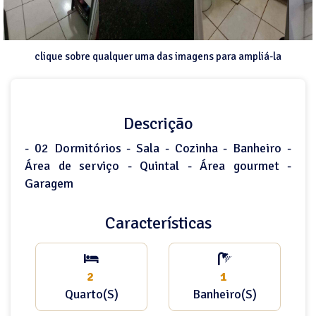
clique sobre qualquer uma das imagens para ampliá-la
Descrição
- 02 Dormitórios - Sala - Cozinha - Banheiro -
Área de serviço - Quintal - Área gourmet -
Garagem
Características
2
1
Quarto(s)
Banheiro(s)