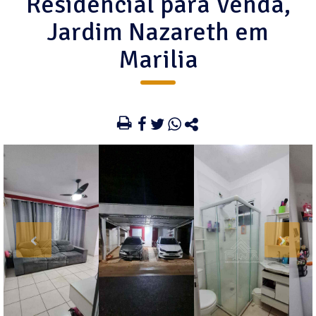
Residencial para Venda,
Jardim Nazareth em
Marilia
‹
›