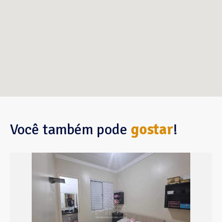
Você também pode
gostar
!