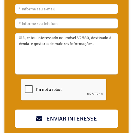
ENVIAR INTERESSE