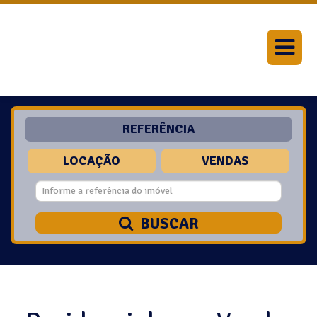
REFERÊNCIA
LOCAÇÃO
VENDAS
BUSCAR