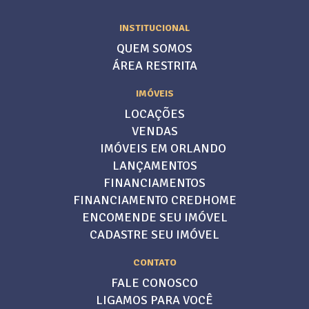
INSTITUCIONAL
QUEM SOMOS
ÁREA RESTRITA
IMÓVEIS
LOCAÇÕES
VENDAS
IMÓVEIS EM ORLANDO
LANÇAMENTOS
FINANCIAMENTOS
FINANCIAMENTO CREDHOME
ENCOMENDE SEU IMÓVEL
CADASTRE SEU IMÓVEL
CONTATO
FALE CONOSCO
LIGAMOS PARA VOCÊ