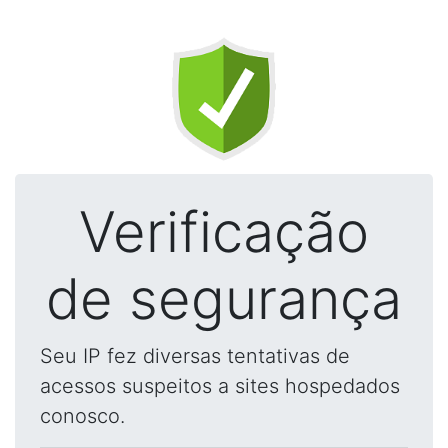
Verificação
de segurança
Seu IP fez diversas tentativas de
acessos suspeitos a sites hospedados
conosco.