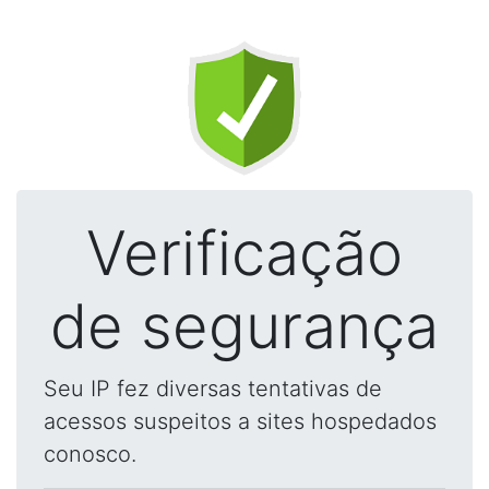
Verificação
de segurança
Seu IP fez diversas tentativas de
acessos suspeitos a sites hospedados
conosco.