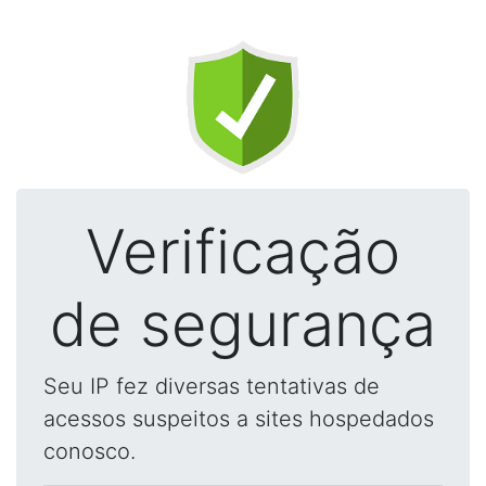
Verificação
de segurança
Seu IP fez diversas tentativas de
acessos suspeitos a sites hospedados
conosco.