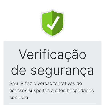
Verificação
de segurança
Seu IP fez diversas tentativas de
acessos suspeitos a sites hospedados
conosco.