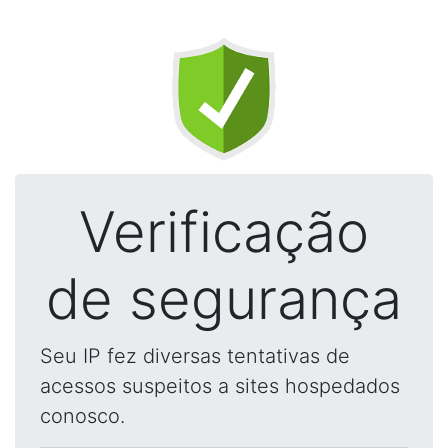
Verificação
de segurança
Seu IP fez diversas tentativas de
acessos suspeitos a sites hospedados
conosco.