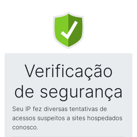
Verificação
de segurança
Seu IP fez diversas tentativas de
acessos suspeitos a sites hospedados
conosco.