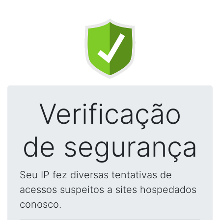
Verificação
de segurança
Seu IP fez diversas tentativas de
acessos suspeitos a sites hospedados
conosco.