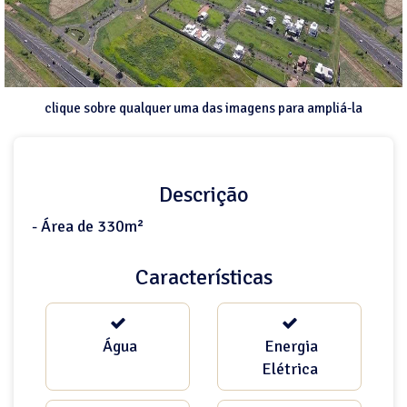
clique sobre qualquer uma das imagens para ampliá-la
Descrição
- Área de 330m²
Características
Água
Energia
Elétrica