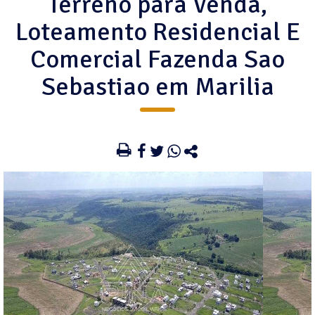
Terreno para Venda,
Loteamento Residencial E
Comercial Fazenda Sao
Sebastiao em Marilia