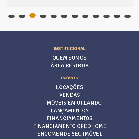
INSTITUCIONAL
QUEM SOMOS
ÁREA RESTRITA
IMÓVEIS
LOCAÇÕES
VENDAS
IMÓVEIS EM ORLANDO
LANÇAMENTOS
FINANCIAMENTOS
FINANCIAMENTO CREDHOME
ENCOMENDE SEU IMÓVEL