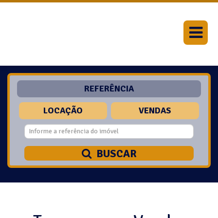
REFERÊNCIA
LOCAÇÃO
VENDAS
BUSCAR