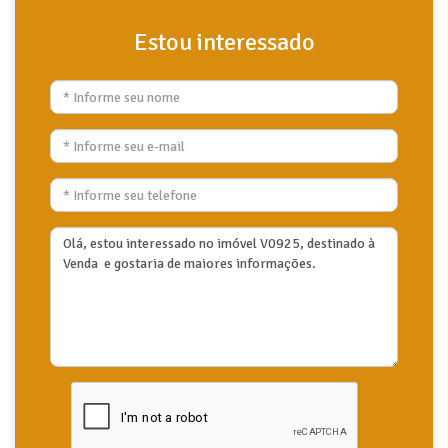
Estou interessado