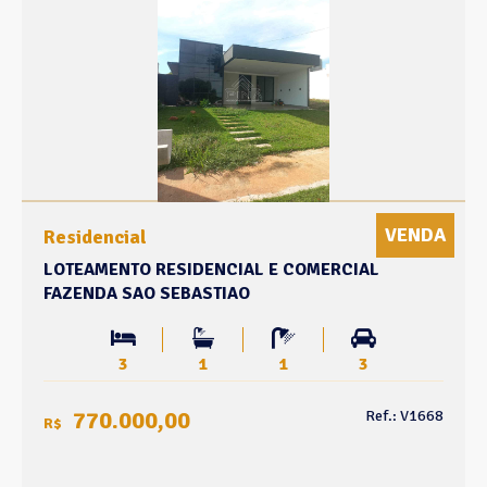
VENDA
Residencial
LOTEAMENTO RESIDENCIAL E COMERCIAL
FAZENDA SAO SEBASTIAO
3
1
1
3
770.000,00
Ref.: V1668
R$