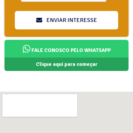
ENVIAR INTERESSE
FALE CONOSCO PELO WHATSAPP
Clique aqui para começar