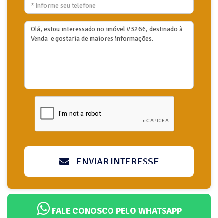
ENVIAR INTERESSE
FALE CONOSCO PELO WHATSAPP