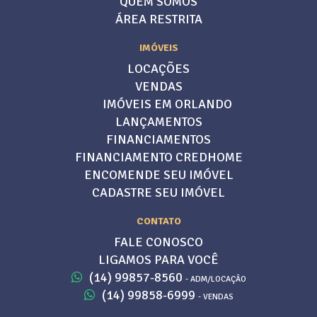
QUEM SOMOS
ÁREA RESTRITA
IMÓVEIS
LOCAÇÕES
VENDAS
IMÓVEIS EM ORLANDO
LANÇAMENTOS
FINANCIAMENTOS
FINANCIAMENTO CREDHOME
ENCOMENDE SEU IMÓVEL
CADASTRE SEU IMÓVEL
CONTATO
FALE CONOSCO
LIGAMOS PARA VOCÊ
(14) 99857-8560
- ADM/LOCAÇÃO
(14) 99858-6999
- VENDAS