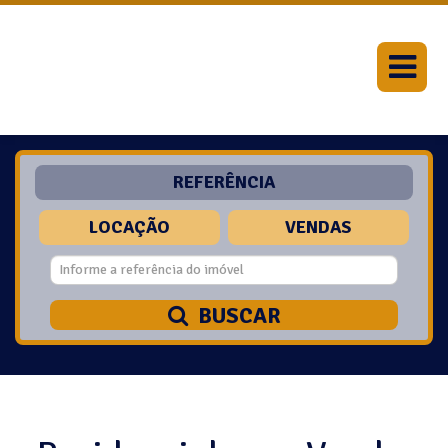
REFERÊNCIA
LOCAÇÃO
VENDAS
BUSCAR