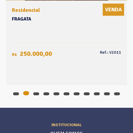
VENDA
Residencial
FRAGATA
250.000,00
Ref.: V2011
R$
INSTITUCIONAL