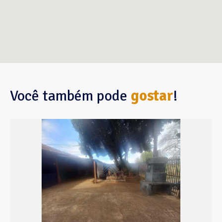
Você também pode
gostar
!