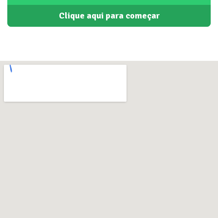
Clique aqui para começar