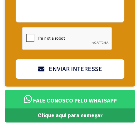
ENVIAR INTERESSE
FALE CONOSCO PELO WHATSAPP
Clique aqui para começar