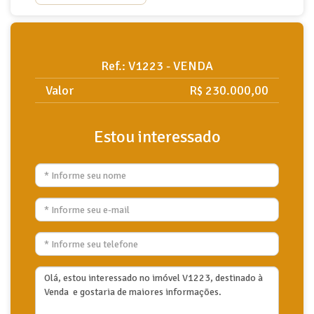
Ref.: V1223 - VENDA
Valor
R$ 230.000,00
Estou interessado