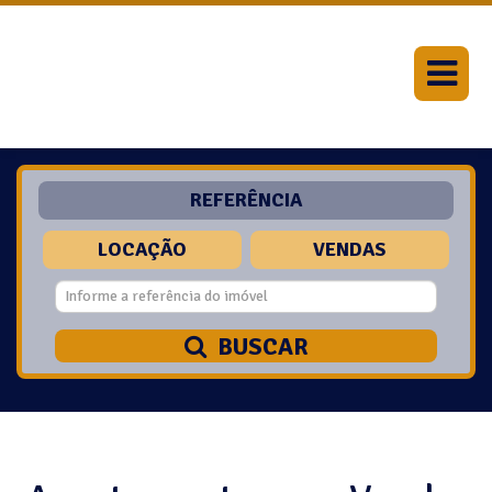
REFERÊNCIA
LOCAÇÃO
VENDAS
BUSCAR