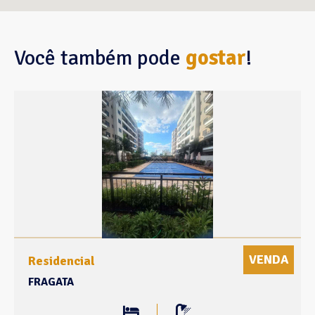
Você também pode
gostar
!
VENDA
Residencial
FRAGATA