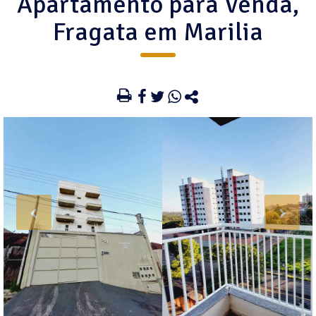
Apartamento para Venda,
Fragata em Marilia
‹
›