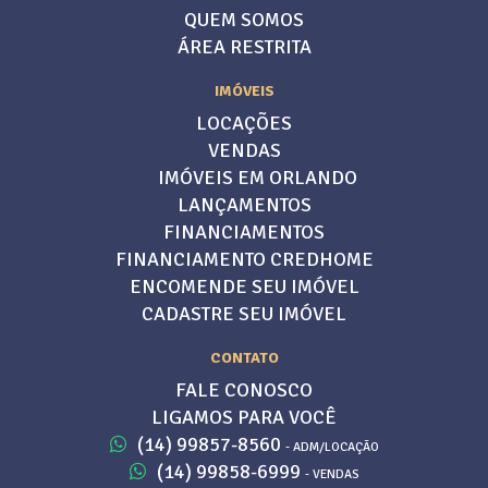
QUEM SOMOS
ÁREA RESTRITA
IMÓVEIS
LOCAÇÕES
VENDAS
IMÓVEIS EM ORLANDO
LANÇAMENTOS
FINANCIAMENTOS
FINANCIAMENTO CREDHOME
ENCOMENDE SEU IMÓVEL
CADASTRE SEU IMÓVEL
CONTATO
FALE CONOSCO
LIGAMOS PARA VOCÊ
(14) 99857-8560
- ADM/LOCAÇÃO
(14) 99858-6999
- VENDAS