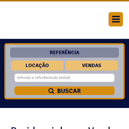
REFERÊNCIA
LOCAÇÃO
VENDAS
BUSCAR