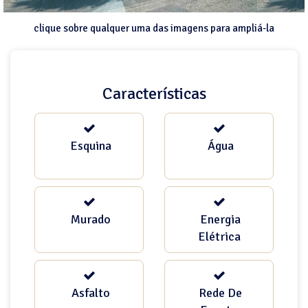
clique sobre qualquer uma das imagens para ampliá-la
Características
Esquina
Água
Murado
Energia
Elétrica
Asfalto
Rede De