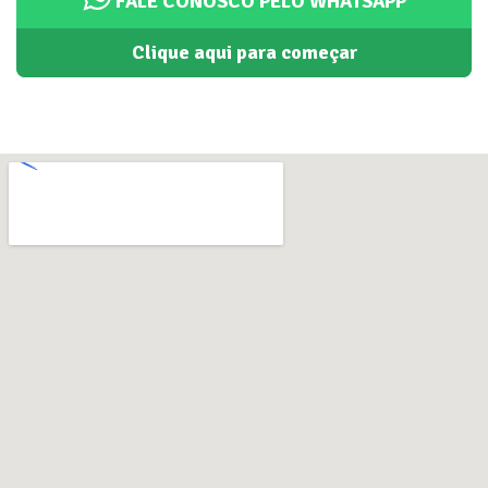
FALE CONOSCO PELO WHATSAPP
Clique aqui para começar