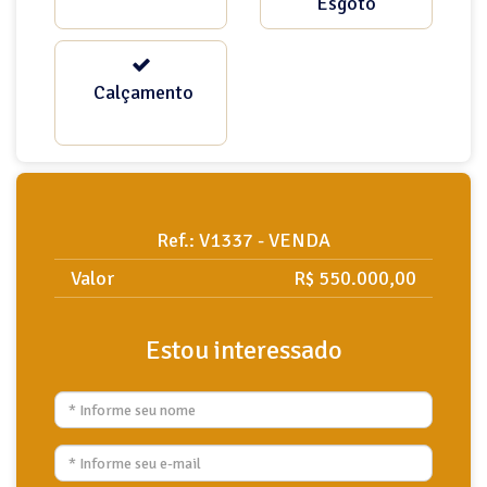
Esgoto
Calçamento
Ref.: V1337 - VENDA
Valor
R$ 550.000,00
Estou interessado