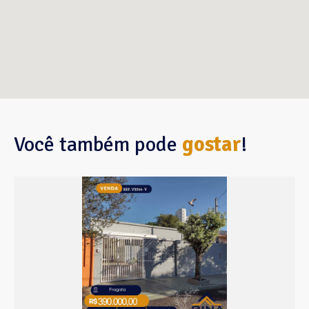
Você também pode
gostar
!