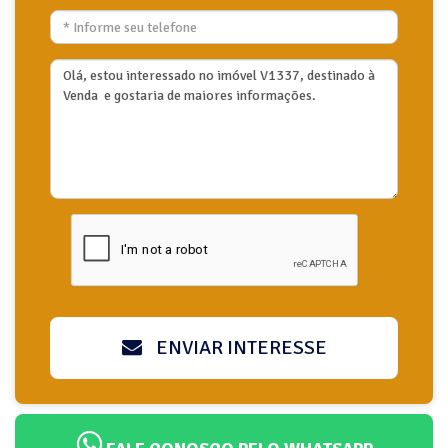
ENVIAR INTERESSE