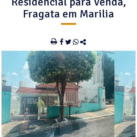
Residencial para Venda,
Fragata em Marilia