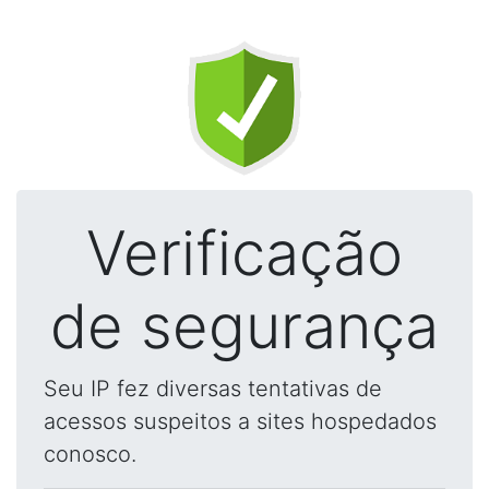
Verificação
de segurança
Seu IP fez diversas tentativas de
acessos suspeitos a sites hospedados
conosco.