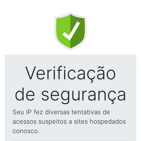
Verificação
de segurança
Seu IP fez diversas tentativas de
acessos suspeitos a sites hospedados
conosco.