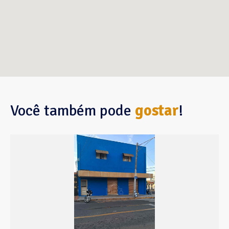
Você também pode
gostar
!