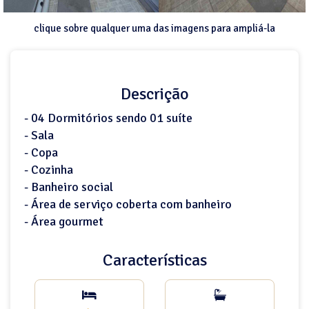
clique sobre qualquer uma das imagens para ampliá-la
Descrição
- 04 Dormitórios sendo 01 suíte
- Sala
- Copa
- Cozinha
- Banheiro social
- Área de serviço coberta com banheiro
- Área gourmet
Características