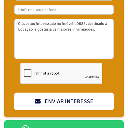
ENVIAR INTERESSE