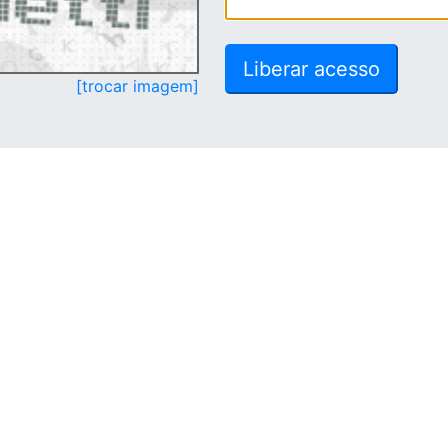
[trocar imagem]