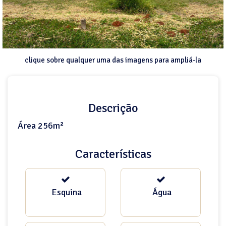
clique sobre qualquer uma das imagens para ampliá-la
Descrição
Área 256m²
Características
Esquina
Água