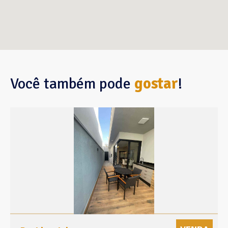
Você também pode
gostar
!