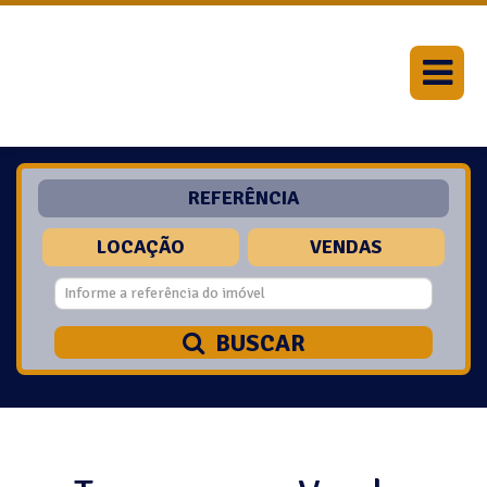
REFERÊNCIA
LOCAÇÃO
VENDAS
BUSCAR