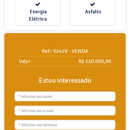
Energia
Asfalto
Elétrica
Ref.: V2420 - VENDA
Valor
R$ 110.000,00
Estou interessado