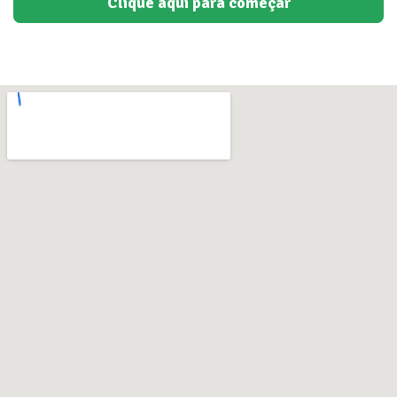
Clique aqui para começar