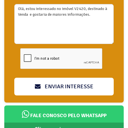
ENVIAR INTERESSE
FALE CONOSCO PELO WHATSAPP