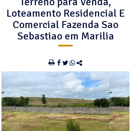
Terreno para Venda,
Loteamento Residencial E
Comercial Fazenda Sao
Sebastiao em Marilia