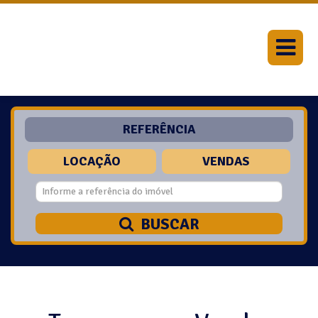
REFERÊNCIA
LOCAÇÃO
VENDAS
BUSCAR