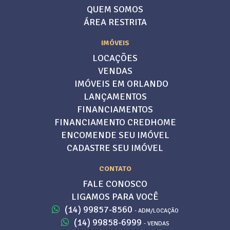
QUEM SOMOS
ÁREA RESTRITA
IMÓVEIS
LOCAÇÕES
VENDAS
IMÓVEIS EM ORLANDO
LANÇAMENTOS
FINANCIAMENTOS
FINANCIAMENTO CREDHOME
ENCOMENDE SEU IMÓVEL
CADASTRE SEU IMÓVEL
CONTATO
FALE CONOSCO
LIGAMOS PARA VOCÊ
(14) 99857-8560
- ADM/LOCAÇÃO
(14) 99858-6999
- VENDAS