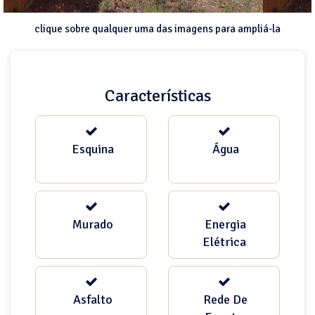
clique sobre qualquer uma das imagens para ampliá-la
Características
Esquina
Água
Murado
Energia
Elétrica
Asfalto
Rede De