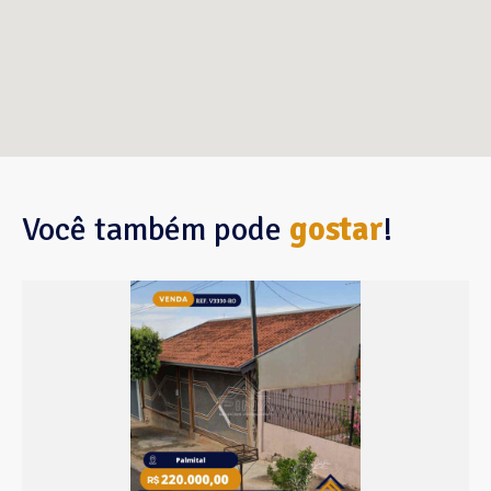
Você também pode
gostar
!