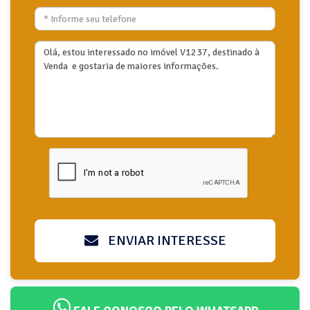
ENVIAR INTERESSE