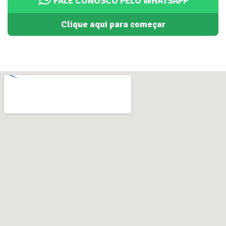
FALE CONOSCO PELO WHATSAPP
Clique aqui para começar