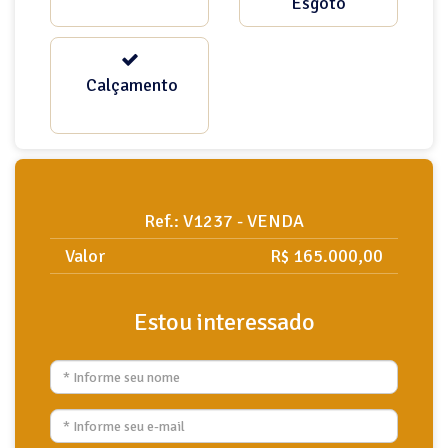
Esgoto
Calçamento
Ref.: V1237 - VENDA
Valor
R$ 165.000,00
Estou interessado