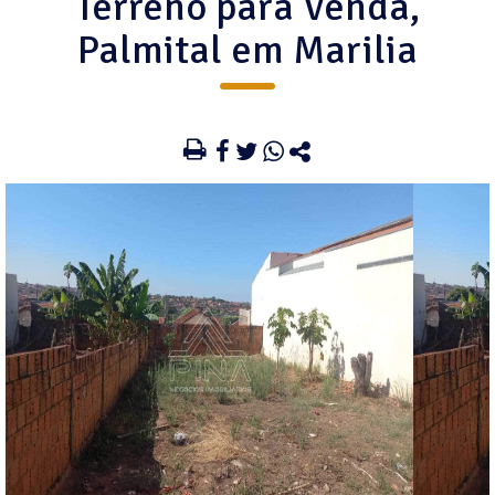
Terreno para Venda,
Palmital em Marilia