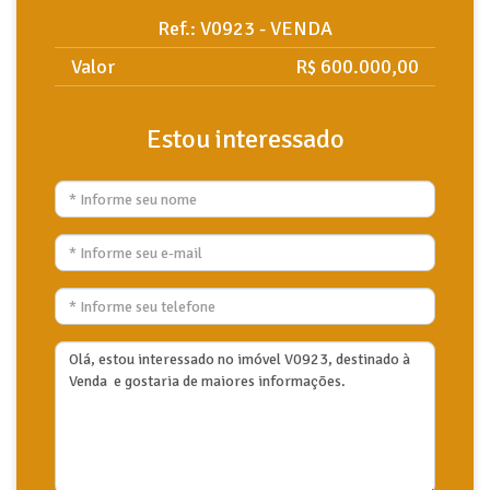
Ref.: V0923 - VENDA
Valor
R$ 600.000,00
Estou interessado