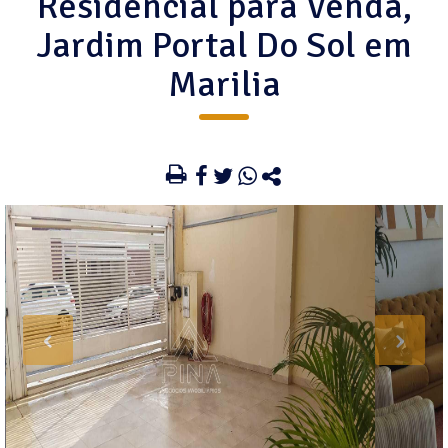
Residencial para Venda,
Jardim Portal Do Sol em
Marilia
‹
›