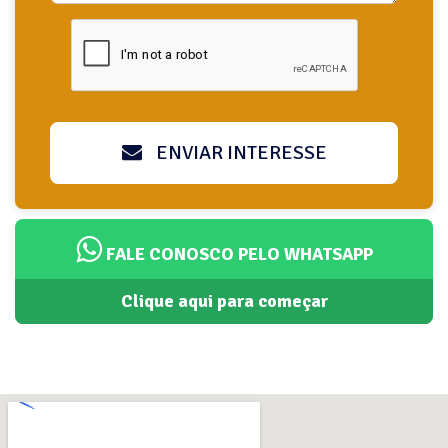
ENVIAR INTERESSE
FALE CONOSCO PELO WHATSAPP
Clique aqui para começar