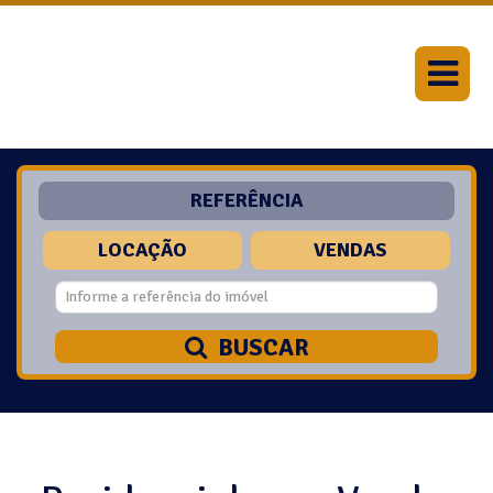
REFERÊNCIA
LOCAÇÃO
VENDAS
BUSCAR