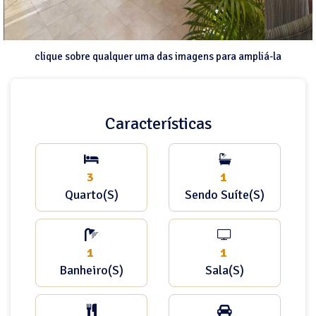
clique sobre qualquer uma das imagens para ampliá-la
Características
3
1
Quarto(s)
Sendo Suíte(s)
1
1
Banheiro(s)
Sala(s)