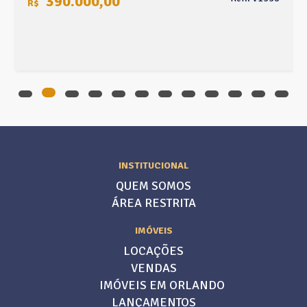
390.000,00
R$
INSTITUCIONAL
QUEM SOMOS
ÁREA RESTRITA
IMÓVEIS
LOCAÇÕES
VENDAS
IMÓVEIS EM ORLANDO
LANÇAMENTOS