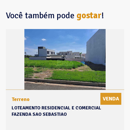
Você também pode
gostar
!
VENDA
Terreno
LOTEAMENTO RESIDENCIAL E COMERCIAL
FAZENDA SAO SEBASTIAO