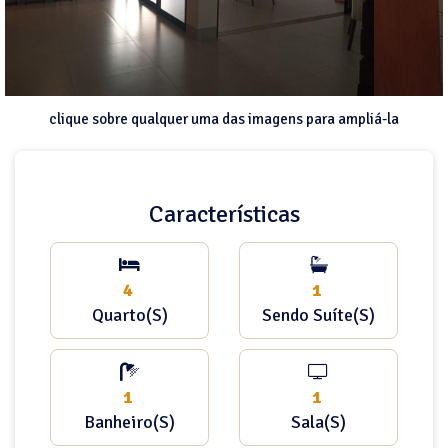
clique sobre qualquer uma das imagens para ampliá-la
Características
4
1
Quarto(s)
Sendo Suíte(s)
1
1
Banheiro(s)
Sala(s)