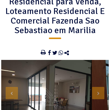
Residencial para Venda,
Loteamento Residencial E
Comercial Fazenda Sao
Sebastiao em Marilia
‹
›