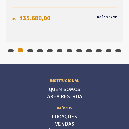
135.680,00
Ref.: V2756
R$
INSTITUCIONAL
QUEM SOMOS
ÁREA RESTRITA
IMÓVEIS
LOCAÇÕES
VENDAS