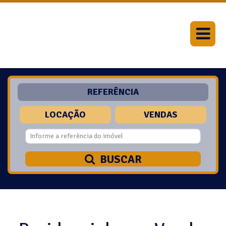
REFERÊNCIA
LOCAÇÃO
VENDAS
BUSCAR