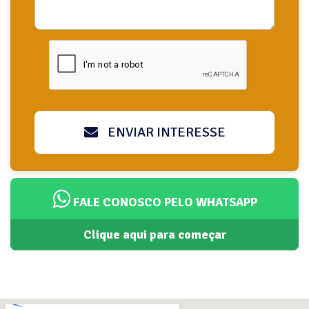
ENVIAR INTERESSE
FALE CONOSCO PELO WHATSAPP
Clique aqui para começar