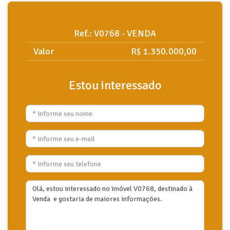
Ref.: V0768 - VENDA
Valor
R$ 1.350.000,00
Estou interessado