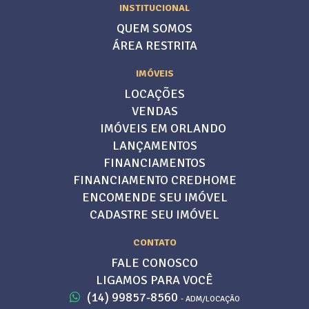
INSTITUCIONAL
QUEM SOMOS
ÁREA RESTRITA
IMÓVEIS
LOCAÇÕES
VENDAS
IMÓVEIS EM ORLANDO
LANÇAMENTOS
FINANCIAMENTOS
FINANCIAMENTO CREDHOME
ENCOMENDE SEU IMÓVEL
CADASTRE SEU IMÓVEL
CONTATO
FALE CONOSCO
LIGAMOS PARA VOCÊ
(14) 99857-8560
- ADM/LOCAÇÃO