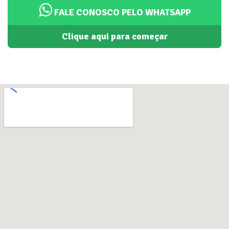
FALE CONOSCO PELO WHATSAPP
Clique aqui para começar