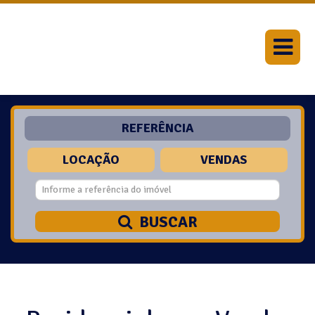
REFERÊNCIA
LOCAÇÃO
VENDAS
BUSCAR