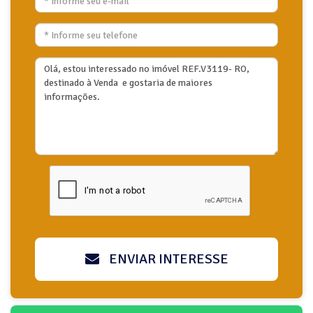
ENVIAR INTERESSE