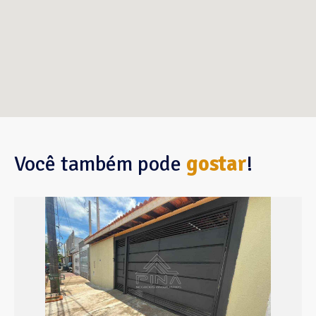
Você também pode
gostar
!