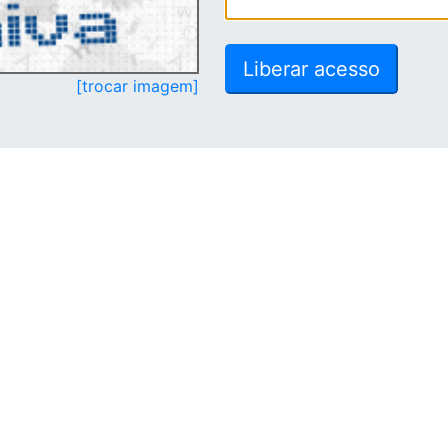
[trocar imagem]