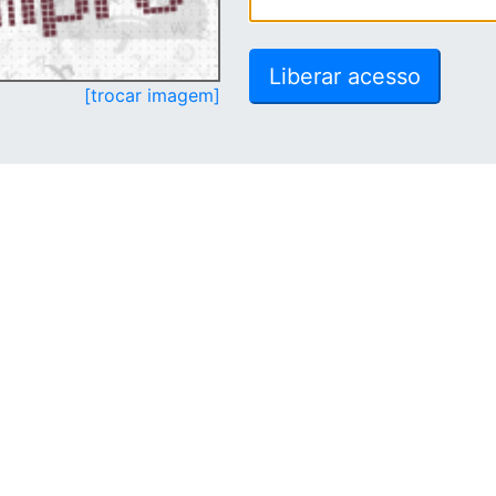
[trocar imagem]