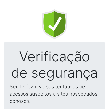
Verificação
de segurança
Seu IP fez diversas tentativas de
acessos suspeitos a sites hospedados
conosco.