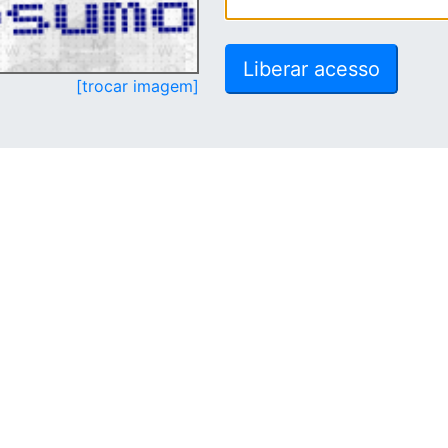
[trocar imagem]