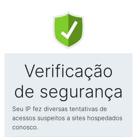
Verificação
de segurança
Seu IP fez diversas tentativas de
acessos suspeitos a sites hospedados
conosco.