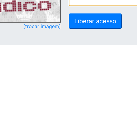
[trocar imagem]