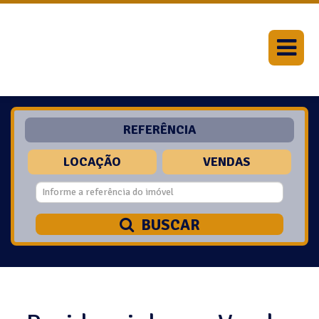
REFERÊNCIA
LOCAÇÃO
VENDAS
BUSCAR