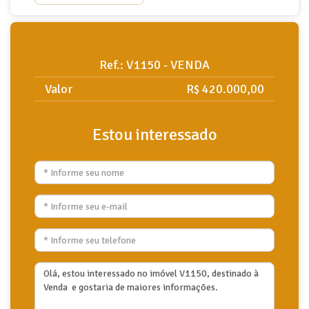
Ref.: V1150 - VENDA
Valor
R$ 420.000,00
Estou interessado