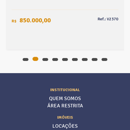
850.000,00
Ref.: V2370
R$
INSTITUCIONAL
QUEM SOMOS
ÁREA RESTRITA
IMÓVEIS
LOCAÇÕES