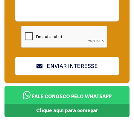
ENVIAR INTERESSE
FALE CONOSCO PELO WHATSAPP
Clique aqui para começar