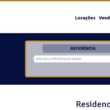
Locações
Vend
REFERÊNCIA
Residenc