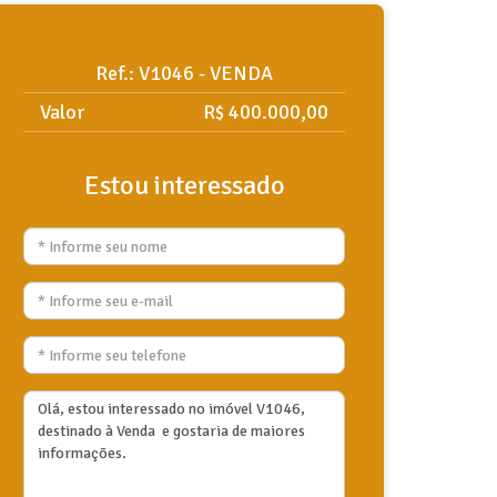
Ref.: V1046 - VENDA
Valor
R$ 400.000,00
Estou interessado