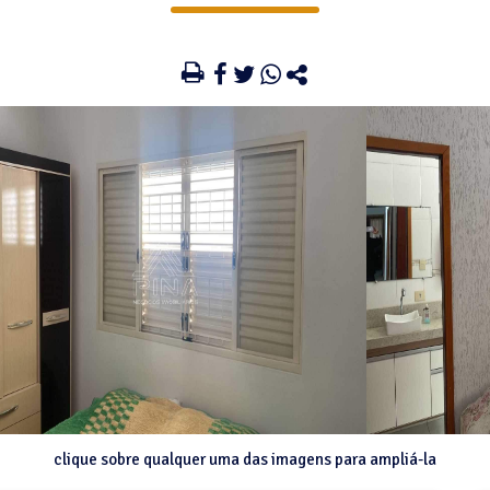
clique sobre qualquer uma das imagens para ampliá-la