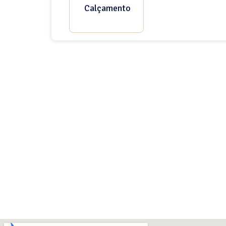
Calçamento