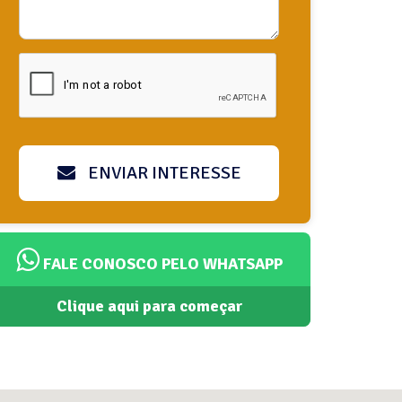
ENVIAR INTERESSE
FALE CONOSCO PELO WHATSAPP
Clique aqui para começar