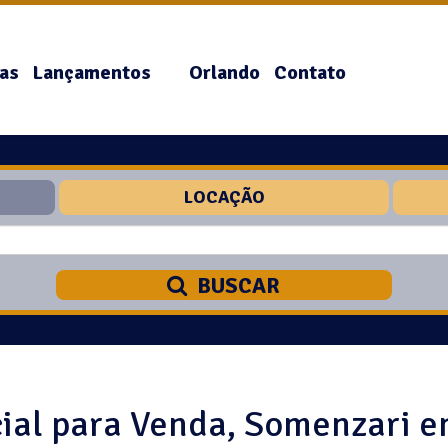
as
Lançamentos
Orlando
Contato
LOCAÇÃO
BUSCAR
ial para Venda, Somenzari e