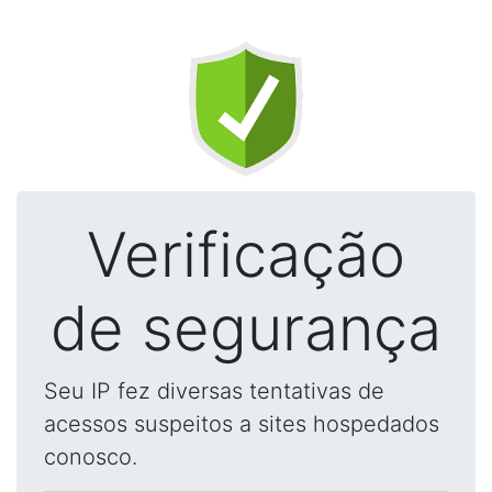
Verificação
de segurança
Seu IP fez diversas tentativas de
acessos suspeitos a sites hospedados
conosco.