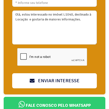
ENVIAR INTERESSE
FALE CONOSCO PELO WHATSAPP