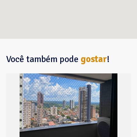
Você também pode
gostar
!