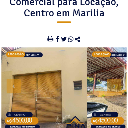
Comercial para Locação,
Centro em Marilia
‹
›