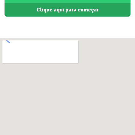
Clique aqui para começar