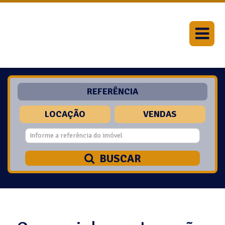
REFERÊNCIA
LOCAÇÃO
VENDAS
BUSCAR