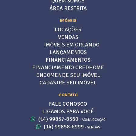
QUEM SOMOS
ÁREA RESTRITA
IMÓVEIS
LOCAÇÕES
VENDAS
IMÓVEIS EM ORLANDO
LANÇAMENTOS
FINANCIAMENTOS
FINANCIAMENTO CREDHOME
ENCOMENDE SEU IMÓVEL
CADASTRE SEU IMÓVEL
CONTATO
FALE CONOSCO
LIGAMOS PARA VOCÊ
(14) 99857-8560
- ADM/LOCAÇÃO
(14) 99858-6999
- VENDAS