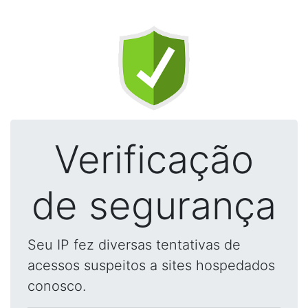
Verificação
de segurança
Seu IP fez diversas tentativas de
acessos suspeitos a sites hospedados
conosco.