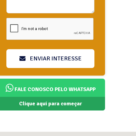
ENVIAR INTERESSE
FALE CONOSCO PELO WHATSAPP
Clique aqui para começar