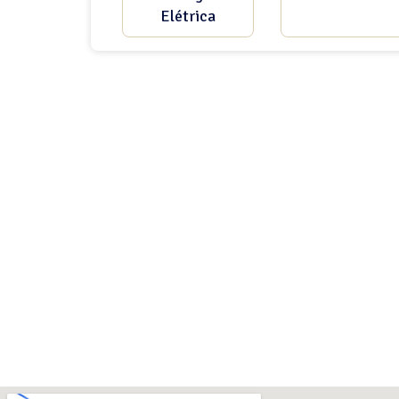
Elétrica