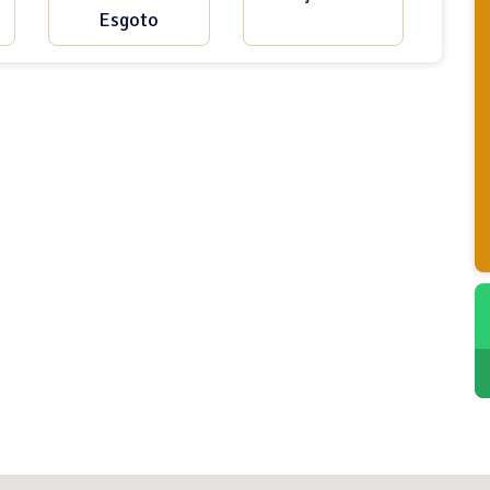
Esgoto