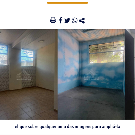
clique sobre qualquer uma das imagens para ampliá-la