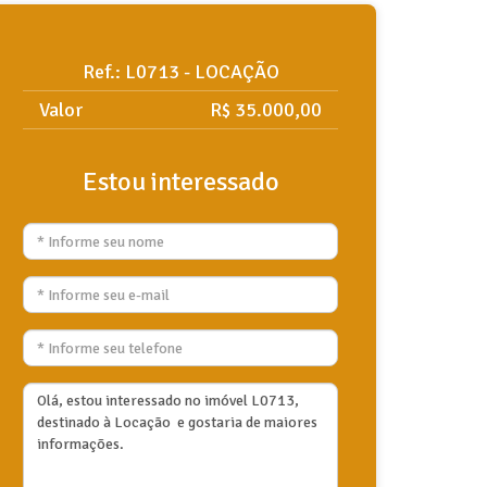
Ref.: L0713 - LOCAÇÃO
Valor
R$ 35.000,00
Estou interessado