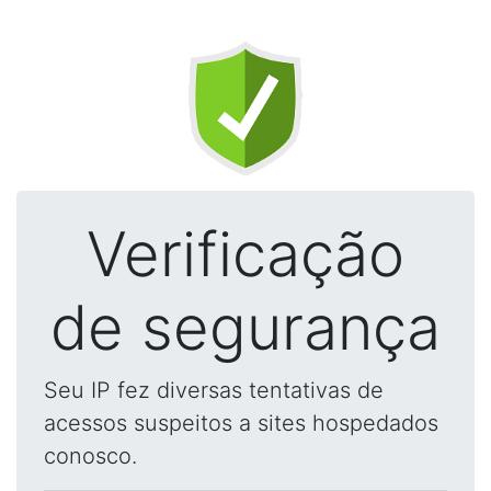
Verificação
de segurança
Seu IP fez diversas tentativas de
acessos suspeitos a sites hospedados
conosco.