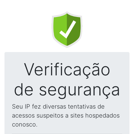
Verificação
de segurança
Seu IP fez diversas tentativas de
acessos suspeitos a sites hospedados
conosco.