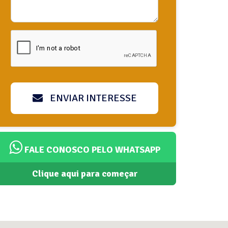
ENVIAR INTERESSE
FALE CONOSCO PELO WHATSAPP
Clique aqui para começar