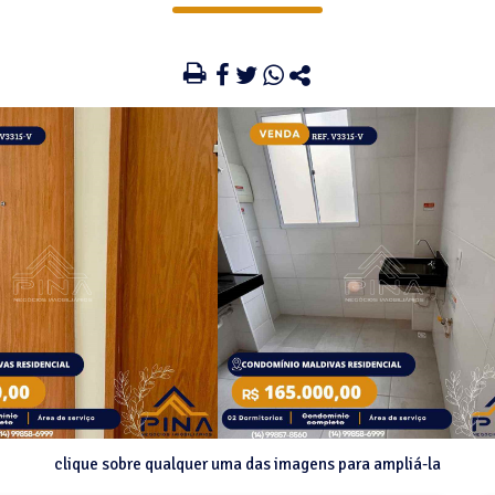
clique sobre qualquer uma das imagens para ampliá-la