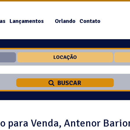
as
Lançamentos
Orlando
Contato
LOCAÇÃO
BUSCAR
 para Venda, Antenor Bario