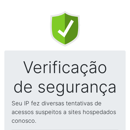
Verificação
de segurança
Seu IP fez diversas tentativas de
acessos suspeitos a sites hospedados
conosco.