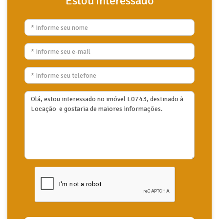
Estou interessado