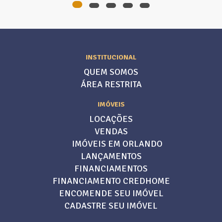
INSTITUCIONAL
QUEM SOMOS
ÁREA RESTRITA
IMÓVEIS
LOCAÇÕES
VENDAS
IMÓVEIS EM ORLANDO
LANÇAMENTOS
FINANCIAMENTOS
FINANCIAMENTO CREDHOME
ENCOMENDE SEU IMÓVEL
CADASTRE SEU IMÓVEL