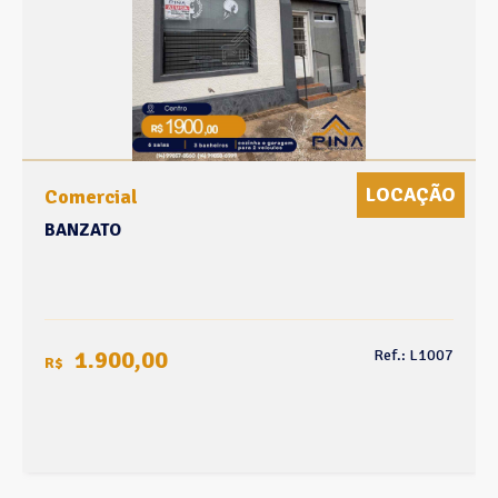
LOCAÇÃO
Comercial
BANZATO
1.900,00
Ref.: L1007
R$