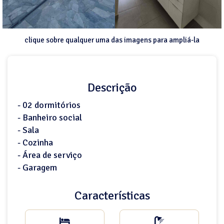
clique sobre qualquer uma das imagens para ampliá-la
Descrição
- 02 dormitórios
- Banheiro social
- Sala
- Cozinha
- Área de serviço
- Garagem
Características