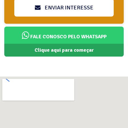
ENVIAR INTERESSE
FALE CONOSCO PELO WHATSAPP
Clique aqui para começar