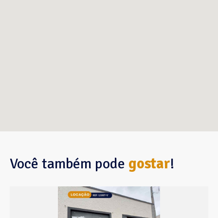
Você também pode
gostar
!