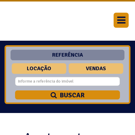
REFERÊNCIA
LOCAÇÃO
VENDAS
BUSCAR