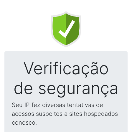
Verificação
de segurança
Seu IP fez diversas tentativas de
acessos suspeitos a sites hospedados
conosco.